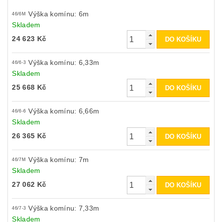
Výška komínu: 6m
46/6M
Skladem
24 623 Kč
Výška komínu: 6,33m
46/6-3
Skladem
25 668 Kč
Výška komínu: 6,66m
46/6-6
Skladem
26 365 Kč
Výška komínu: 7m
46/7M
Skladem
27 062 Kč
Výška komínu: 7,33m
46/7-3
Skladem