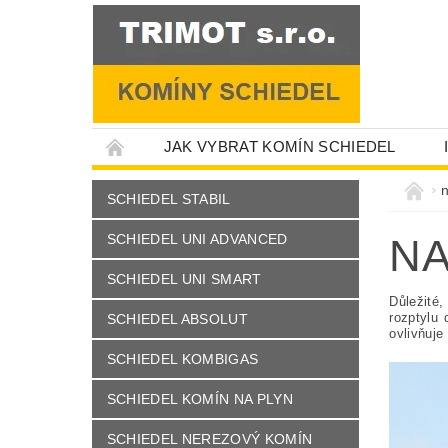
JAK VYBRAT KOMÍN SCHIEDEL
n
SCHIEDEL STABIL
SCHIEDEL UNI ADVANCED
NA
SCHIEDEL UNI SMART
Důležité,
rozptylu 
SCHIEDEL ABSOLUT
ovlivňuje
SCHIEDEL KOMBIGAS
SCHIEDEL KOMÍN NA PLYN
SCHIEDEL NEREZOVÝ KOMÍN