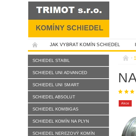
JAK VYBRAT KOMÍN SCHIEDEL
S
SCHIEDEL STABIL
SCHIEDEL UNI ADVANCED
NA
SCHIEDEL UNI SMART
SCHIEDEL ABSOLUT
Akce
SCHIEDEL KOMBIGAS
SCHIEDEL KOMÍN NA PLYN
SCHIEDEL NEREZOVÝ KOMÍN